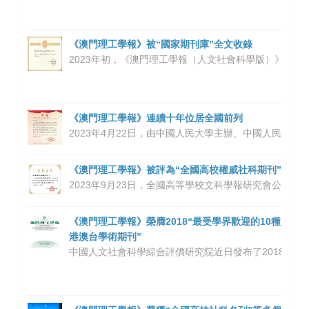
《澳門理工學報》被“國家期刊庫”全文收錄
2023年初，《澳門理工學報（人文社會科學版）》受
《澳門理工學報》連續十年位居全國前列
2023年4月22日，由中國人民大學主辦、中國人民大
《澳門理工學報》被評為“全國高校權威社科期刊”
2023年9月23日，全國高等學校文科學報研究會公布
《澳門理工學報》榮膺2018“最受學界歡迎的10種
港澳台學術期刊”
中國人文社會科學綜合評價研究院近日發布了2018“最